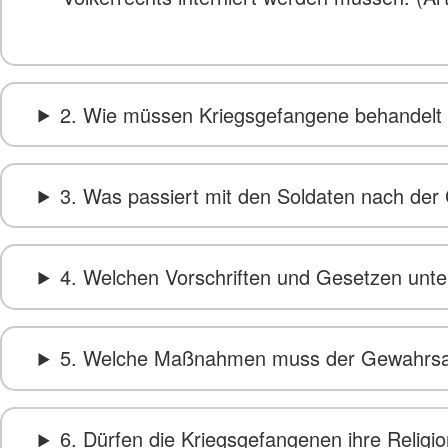
2. Wie müssen Kriegsgefangene behandelt
3. Was passiert mit den Soldaten nach d
4. Welchen Vorschriften und Gesetzen unte
5. Welche Maßnahmen muss der Gewahrsam
6. Dürfen die Kriegsgefangenen ihre Religi