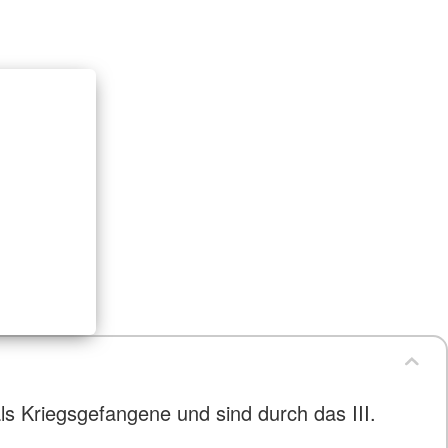
ls Kriegsgefangene und sind durch das III.