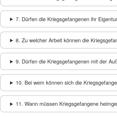
7. Dürfen die Kriegsgefangenen ihr Eigent
8. Zu welcher Arbeit können die Kriegsge
9. Dürfen die Kriegsgefangenen mit der Au
10. Bei wem können sich die Kriegsgefan
11. Wann müssen Kriegsgefangene heimgesc