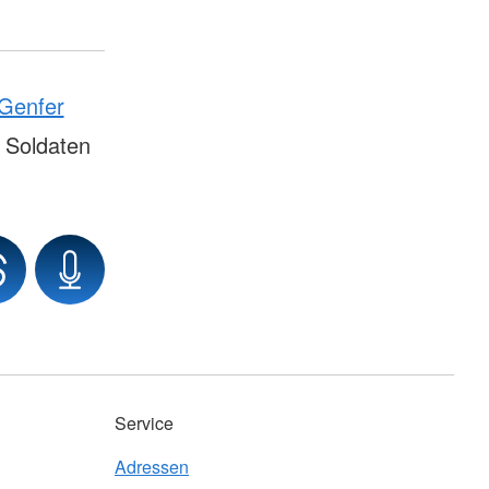
Genfer
 Soldaten
Service
Adressen